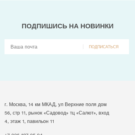
ПОДПИШИСЬ НА НОВИНКИ
ПОДПИСАТЬСЯ
г. Москва, 14 км МКАД, ул Верхние поля дом
56, стр 11, рынок «Садовод» тц «Салют», вход
4, этаж 1, павильон 11