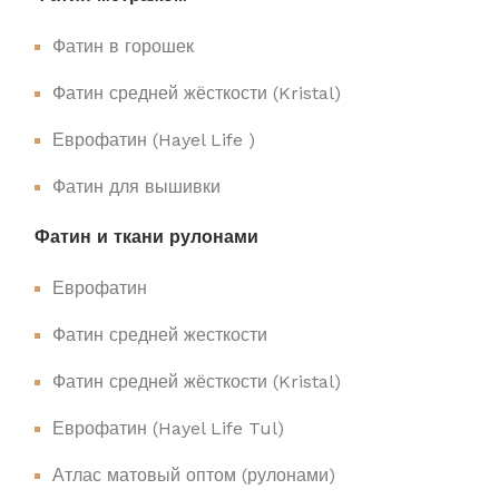
Фатин в горошек
Фатин средней жёсткости (Kristal)
Еврофатин (Hayel Life )
Фатин для вышивки
Фатин и ткани рулонами
Еврофатин
Фатин средней жесткости
Фатин средней жёсткости (Kristal)
Еврофатин (Hayel Life Tul)
Атлас матовый оптом (рулонами)