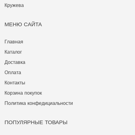
Кружева
МЕНЮ САЙТА
Главная
Каталог
Доставка
Оплата
Контакты
Корзина покупок
Политика конфедициальности
ПОПУЛЯРНЫЕ ТОВАРЫ