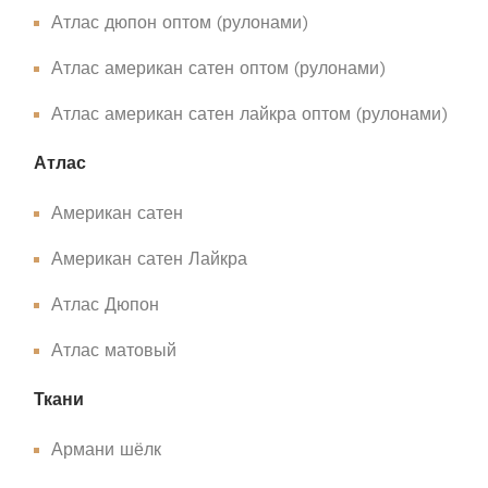
Атлас дюпон оптом (рулонами)
Атлас американ сатен оптом (рулонами)
Атлас американ сатен лайкра оптом (рулонами)
Атлас
Американ сатен
Американ сатен Лайкра
Атлас Дюпон
Атлас матовый
Ткани
Армани шёлк