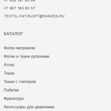
+7 926 187 95 94
+7 967 163 83 57
TEXTIL-FATIN.OPT@YANDEX.RU
КАТАЛОГ
Фатин метражом
Фатин и ткани рулонами
Атлас
Ткани
Ткани с глитером
Пайетки
Фурнитура
Аксессуары для девичника