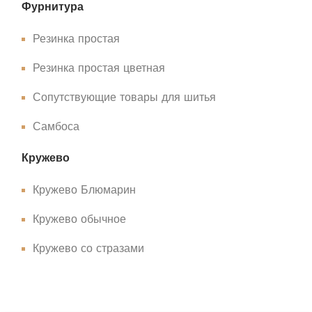
Фурнитура
Резинка простая
Резинка простая цветная
Сопутствующие товары для шитья
Самбоса
Кружево
Кружево Блюмарин
Кружево обычное
Кружево со стразами