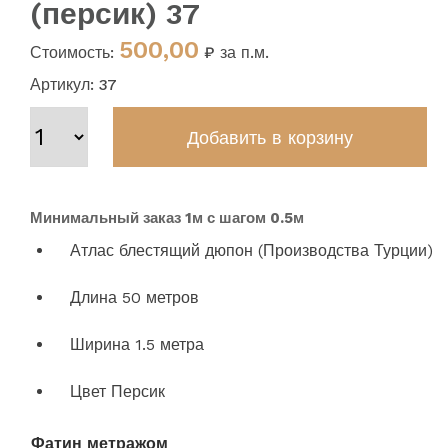
(персик) 37
500,00
Стоимость:
₽ за п.м.
Артикул: 37
Минимальный заказ 1м с шагом 0.5м
Атлас блестящий дюпон (Производства Турции)
Длина 50 метров
Ширина 1.5 метра
Цвет Персик
Фатин метражом