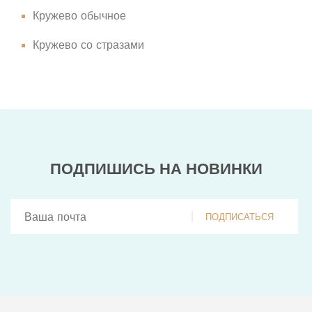
Кружево обычное
Кружево со стразами
ПОДПИШИСЬ НА НОВИНКИ
ПОДПИСАТЬСЯ