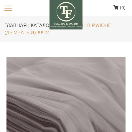
(0)
ГЛАВНАЯ
|
КАТАЛОГ
| ЕВРОФАТИН В РУЛОНЕ
(ДЫМЧАТЫЙ) FE-21