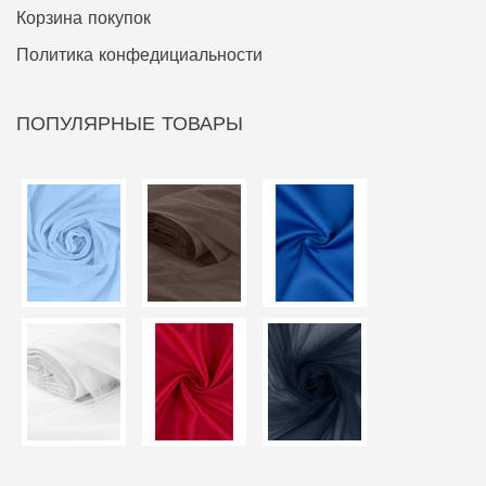
Корзина покупок
Политика конфедициальности
ПОПУЛЯРНЫЕ ТОВАРЫ