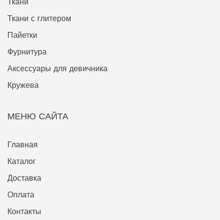
Ткани
Ткани с глитером
Пайетки
Фурнитура
Аксессуары для девичника
Кружева
МЕНЮ САЙТА
Главная
Каталог
Доставка
Оплата
Контакты