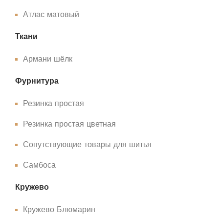
Атлас матовый
Ткани
Армани шёлк
Фурнитура
Резинка простая
Резинка простая цветная
Сопутствующие товары для шитья
Самбоса
Кружево
Кружево Блюмарин