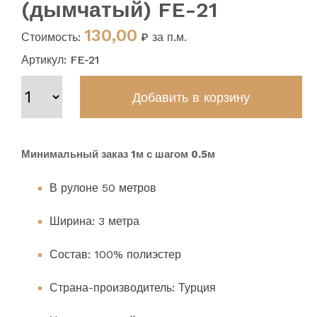
(дымчатый) FE-21
130,00
Стоимость:
₽ за п.м.
Артикул: FE-21
Минимальный заказ 1м с шагом 0.5м
В рулоне 50 метров
Ширина: 3 метра
Состав: 100% полиэстер
Страна-производитель: Турция