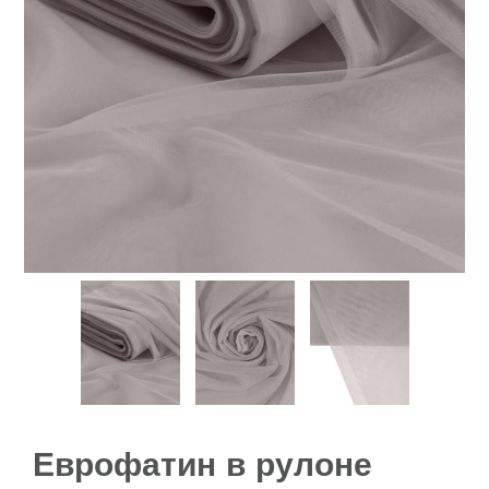
Еврофатин в рулоне