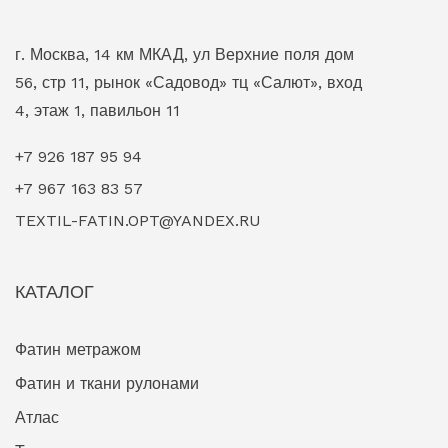
г. Москва, 14 км МКАД, ул Верхние поля дом
56, стр 11, рынок «Садовод» тц «Салют», вход
4, этаж 1, павильон 11
+7 926 187 95 94
+7 967 163 83 57
TEXTIL-FATIN.OPT@YANDEX.RU
КАТАЛОГ
Фатин метражом
Фатин и ткани рулонами
Атлас