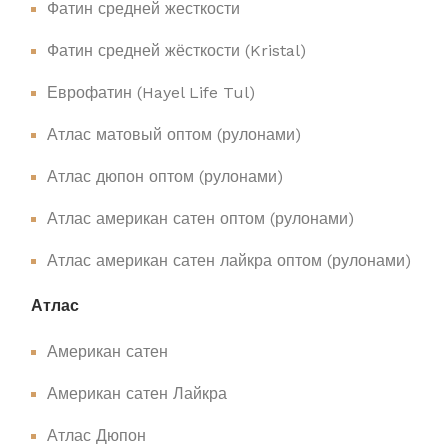
Фатин средней жесткости
Фатин средней жёсткости (Kristal)
Еврофатин (Hayel Life Tul)
Атлас матовый оптом (рулонами)
Атлас дюпон оптом (рулонами)
Атлас американ сатен оптом (рулонами)
Атлас американ сатен лайкра оптом (рулонами)
Атлас
Американ сатен
Американ сатен Лайкра
Атлас Дюпон