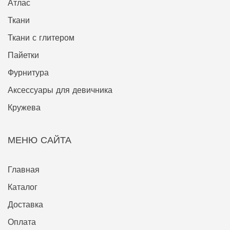
Атлас
Ткани
Ткани с глитером
Пайетки
Фурнитура
Аксессуары для девичника
Кружева
МЕНЮ САЙТА
Главная
Каталог
Доставка
Оплата