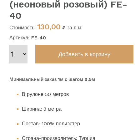
(неоновый розовый) FE-
40
130,00
Стоимость:
₽ за п.м.
Артикул: FE-40
Минимальный заказ 1м с шагом 0.5м
В рулоне 50 метров
Ширина: 3 метра
Состав: 100% полиэстер
Страна-производитель: Турция