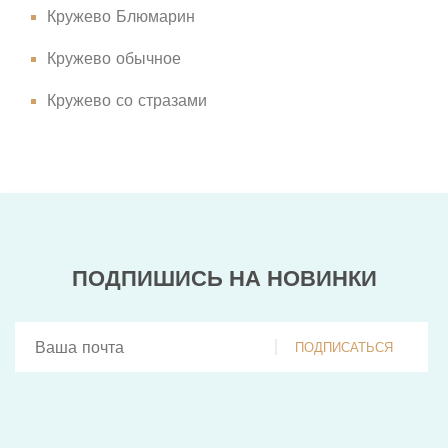
Кружево Блюмарин
Кружево обычное
Кружево со стразами
ПОДПИШИСЬ НА НОВИНКИ
ПОДПИСАТЬСЯ