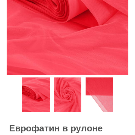
Еврофатин в рулоне