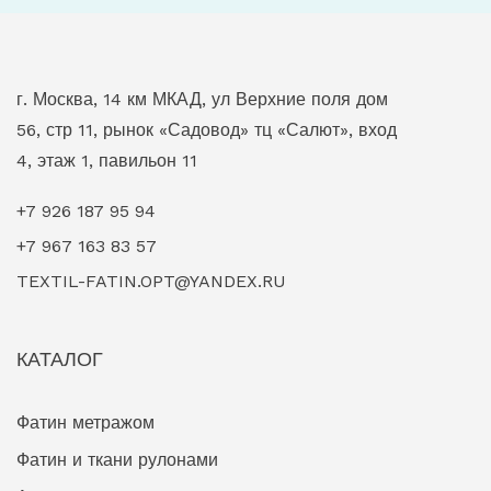
г. Москва, 14 км МКАД, ул Верхние поля дом
56, стр 11, рынок «Садовод» тц «Салют», вход
4, этаж 1, павильон 11
+7 926 187 95 94
+7 967 163 83 57
TEXTIL-FATIN.OPT@YANDEX.RU
КАТАЛОГ
Фатин метражом
Фатин и ткани рулонами