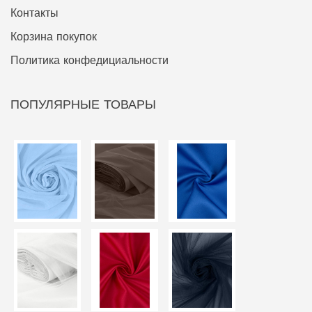
Контакты
Корзина покупок
Политика конфедициальности
ПОПУЛЯРНЫЕ ТОВАРЫ