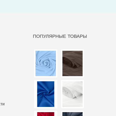
ПОПУЛЯРНЫЕ ТОВАРЫ
сти