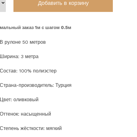
мальный заказ 1м с шагом 0.5м
В рулоне 50 метров
Ширина: 3 метра
Состав: 100% полиэстер
Страна-производитель: Турция
Цвет: оливковый
Оттенок: насыщенный
Степень жёсткости: мягкий