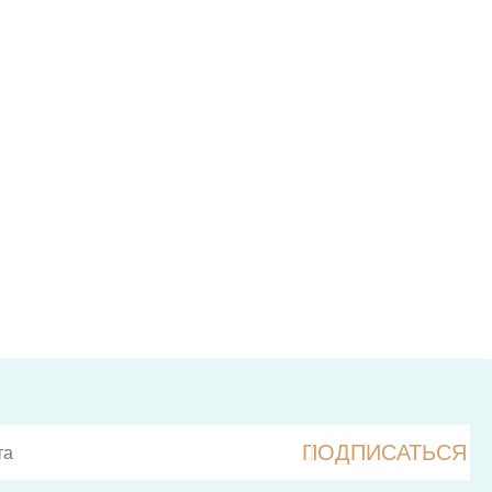
ПОДПИСАТЬСЯ