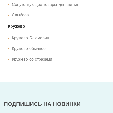
Сопутствующие товары для шитья
Самбоса
Кружево
Кружево Блюмарин
Кружево обычное
Кружево со стразами
ПОДПИШИСЬ НА НОВИНКИ