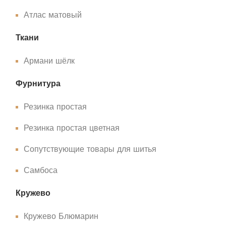
Атлас матовый
Ткани
Армани шёлк
Фурнитура
Резинка простая
Резинка простая цветная
Сопутствующие товары для шитья
Самбоса
Кружево
Кружево Блюмарин