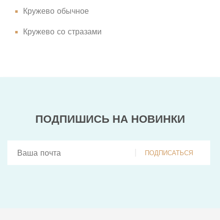
Кружево обычное
Кружево со стразами
ПОДПИШИСЬ НА НОВИНКИ
ПОДПИСАТЬСЯ