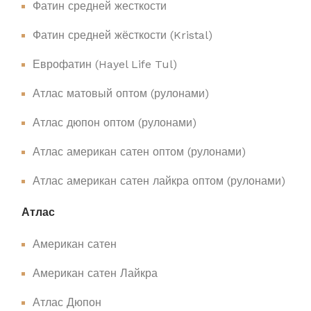
Фатин средней жесткости
Фатин средней жёсткости (Kristal)
Еврофатин (Hayel Life Tul)
Атлас матовый оптом (рулонами)
Атлас дюпон оптом (рулонами)
Атлас американ сатен оптом (рулонами)
Атлас американ сатен лайкра оптом (рулонами)
Атлас
Американ сатен
Американ сатен Лайкра
Атлас Дюпон