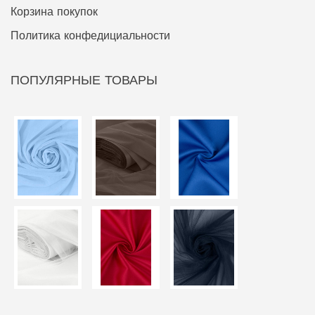
Корзина покупок
Политика конфедициальности
ПОПУЛЯРНЫЕ ТОВАРЫ