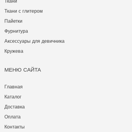
Ткани
Ткани с глитером
Пайетки
Фурнитура
Аксессуары для девичника
Кружева
МЕНЮ САЙТА
Главная
Каталог
Доставка
Оплата
Контакты