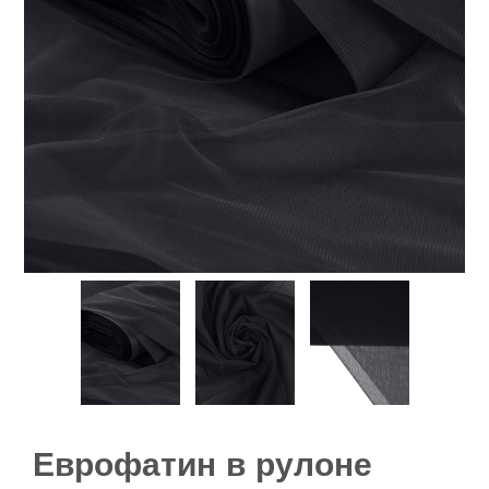
Еврофатин в рулоне