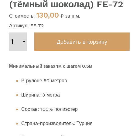
(тёмный шоколад) FE-72
130,00
Стоимость:
₽ за п.м.
Артикул: FE-72
Минимальный заказ 1м с шагом 0.5м
В рулоне 50 метров
Ширина: 3 метра
Состав: 100% полиэстер
Страна-производитель: Турция