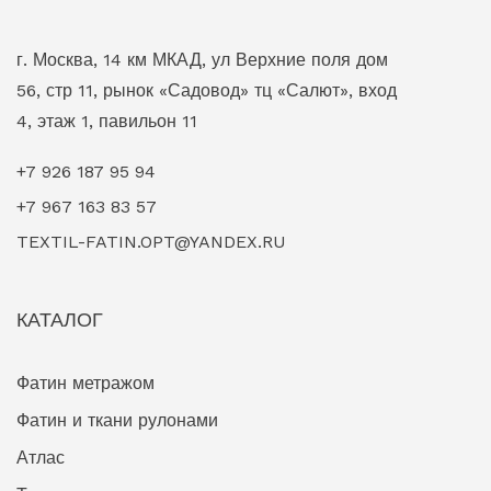
г. Москва, 14 км МКАД, ул Верхние поля дом
56, стр 11, рынок «Садовод» тц «Салют», вход
4, этаж 1, павильон 11
+7 926 187 95 94
+7 967 163 83 57
TEXTIL-FATIN.OPT@YANDEX.RU
КАТАЛОГ
Фатин метражом
Фатин и ткани рулонами
Атлас